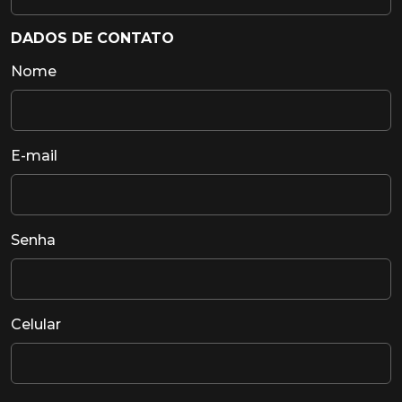
DADOS DE CONTATO
Nome
E-mail
Senha
Celular