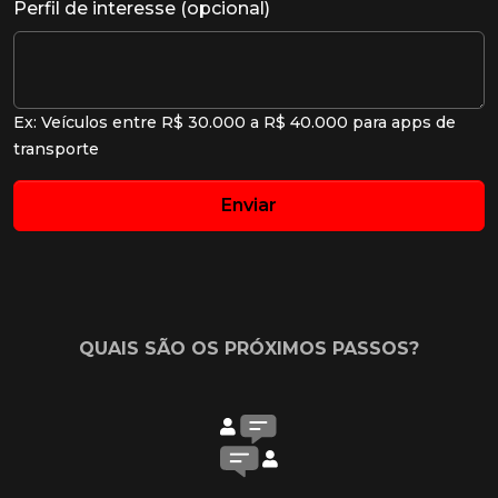
Perfil de interesse (opcional)
Ex: Veículos entre R$ 30.000 a R$ 40.000 para apps de
transporte
Enviar
QUAIS SÃO OS PRÓXIMOS PASSOS?