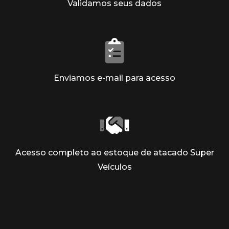
Validamos seus dados
Enviamos e-mail para acesso
Acesso completo ao estoque de atacado Super
Veículos