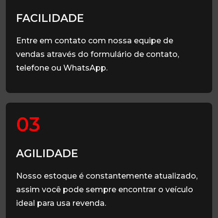
FACILIDADE
Entre em contato com nossa equipe de
vendas através do formulário de contato,
telefone ou WhatsApp.
03
AGILIDADE
Nosso estoque é constantemente atualizado,
assim você pode sempre encontrar o veículo
ideal para usa revenda.