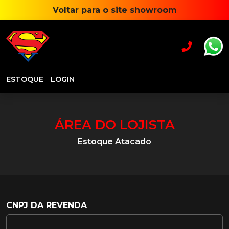
Voltar para o site showroom
ESTOQUE
LOGIN
ÁREA DO LOJISTA
Estoque Atacado
CNPJ DA REVENDA