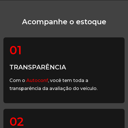
Acompanhe o estoque
01
TRANSPARÊNCIA
Com o
Autoconf
, você tem toda a
transparência da avaliação do veículo.
02