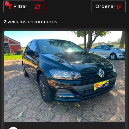
1
Filtrar
Ordenar
2
veículos encontrados