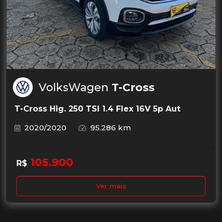
VolksWagen
T-Cross
T-Cross Hig. 250 TSI 1.4 Flex 16V 5p Aut
2020/2020
95.286 km
105.900
R$
Ver mais