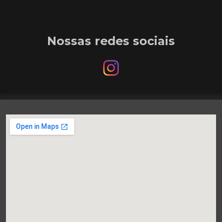
Nossas redes sociais