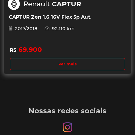
Renault
CAPTUR
CAPTUR Zen 1.6 16V Flex 5p Aut.
2017/2018
92.110 km
69.900
R$
Ver mais
Nossas redes sociais